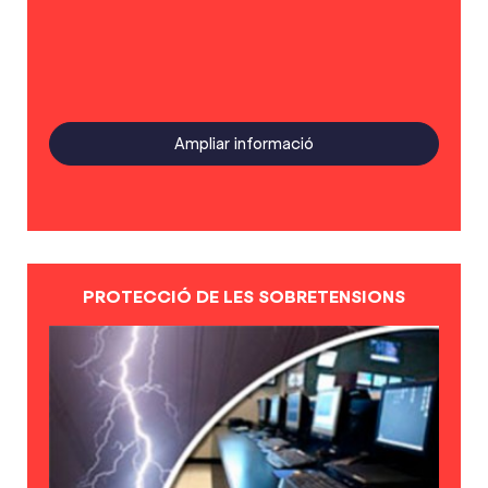
Ampliar informació
PROTECCIÓ DE LES SOBRETENSIONS