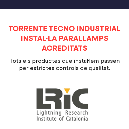
TORRENTE TECNO INDUSTRIAL
INSTAL·LA PARALLAMPS
ACREDITATS
Tots els productes que instal·lem passen
per estrictes controls de qualitat.