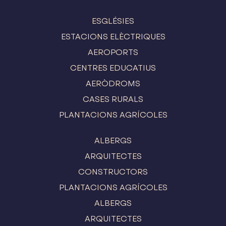
ESGLÉSIES
ESTACIONS ELÈCTRIQUES
AEROPORTS
CENTRES EDUCATIUS
AERÒDROMS
CASES RURALS
PLANTACIONS AGRÍCOLES
ALBERGS
ARQUITECTES
CONSTRUCTORS
PLANTACIONS AGRÍCOLES
ALBERGS
ARQUITECTES