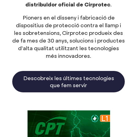
distribuïdor oficial de Cirprotec
.
Pioners en el disseny i fabricació de
dispositius de protecció contra el llamp i
les sobretensions, Cirprotec produeix des
de fa mes de 30 anys, solucions i productes
d'alta qualitat utilitzant les tecnologies
més innovadores.
Descobreix les últimes tecnologies
que fem servir