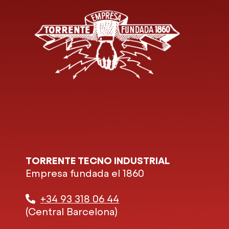
TORRENTE TECNO INDUSTRIAL
Empresa fundada el 1860
+34 93 318 06 44
(Central Barcelona)