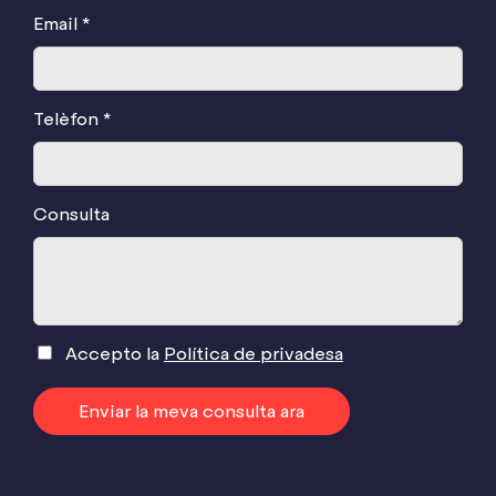
Email *
Telèfon *
Consulta
Accepto la
Política de privadesa
Enviar la meva consulta ara