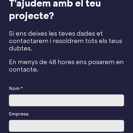
T'ajudem amb el teu
projecte?
Si ens deixes les teves dades et
contactarem i resoldrem tots els teus
dubtes.
En menys de 48 hores ens posarem en
contacte.
Nom *
Empresa