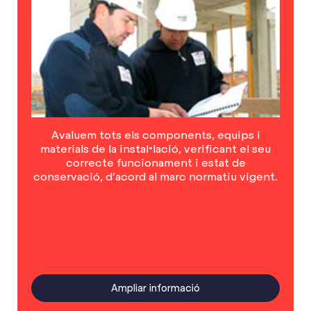
Avaluem tots els components, equips i
materials de la instal•lació, verificant el seu
correcte funcionament i estat de
conservació, d’acord al marc normatiu vigent.
Ampliar informació