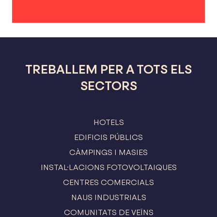
TREBALLEM PER A TOTS ELS
SECTORS
HOTELS
EDIFICIS PÚBLICS
CÀMPINGS I MASIES
INSTAL·LACIONS FOTOVOLTAIQUES
CENTRES COMERCIALS
NAUS INDUSTRIALS
COMUNITATS DE VEÏNS