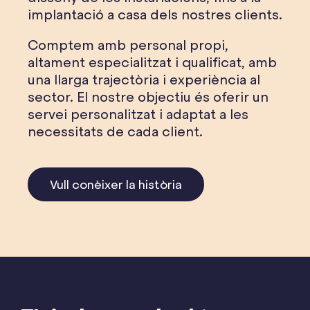
implantació a casa dels nostres clients.
Comptem amb personal propi,
altament especialitzat i qualificat, amb
una llarga trajectòria i experiència al
sector. El nostre objectiu és oferir un
servei personalitzat i adaptat a les
necessitats de cada client.
Vull conèixer la història