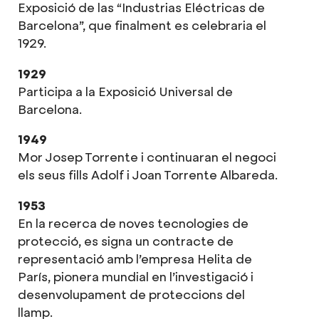
Exposició de las “Industrias Eléctricas de
Barcelona”, que finalment es celebraria el
1929.
1929
Participa a la Exposició Universal de
Barcelona.
1949
Mor Josep Torrente i continuaran el negoci
els seus fills Adolf i Joan Torrente Albareda.
1953
En la recerca de noves tecnologies de
protecció, es signa un contracte de
representació amb l’empresa Helita de
París, pionera mundial en l’investigació i
desenvolupament de proteccions del
llamp.