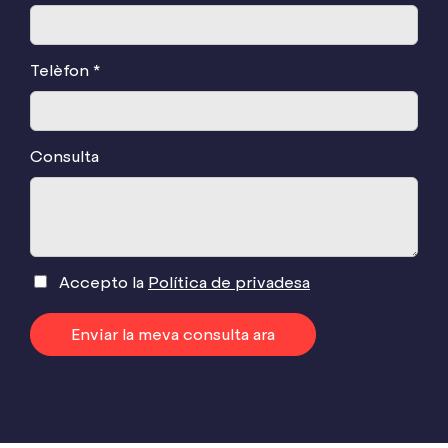
Telèfon *
Consulta
Accepto la
Política de privadesa
Enviar la meva consulta ara