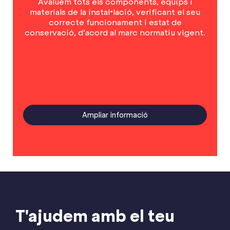
Avaluem tots els components, equips i
materials de la instal•lació, verificant el seu
correcte funcionament i estat de
conservació, d’acord al marc normatiu vigent.
Ampliar informació
T'ajudem amb el teu