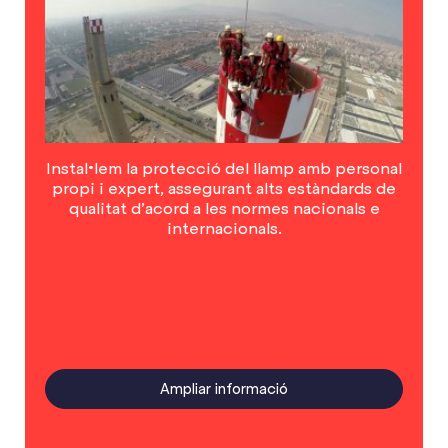
Instal•lem la protecció del llamp amb personal
propi i expert, assegurant alts estàndards de
qualitat d’acord a les normes nacionals e
internacionals.
Ampliar informació