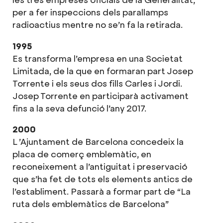
per a fer inspeccions dels parallamps
radioactius mentre no se’n fa la retirada.
1995
Es transforma l’empresa en una Societat
Limitada, de la que en formaran part Josep
Torrente i els seus dos fills Carles i Jordi.
Josep Torrente en participarà activament
fins a la seva defunció l’any 2017.
2000
L ’Ajuntament de Barcelona concedeix la
placa de comerç emblemàtic, en
reconeixement a l’antiguitat i preservació
que s’ha fet de tots els elements antics de
l’establiment. Passarà a formar part de “La
ruta dels emblemàtics de Barcelona”