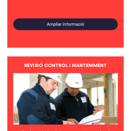
Ampliar informació
REVISIÓ CONTROL I MANTENIMENT