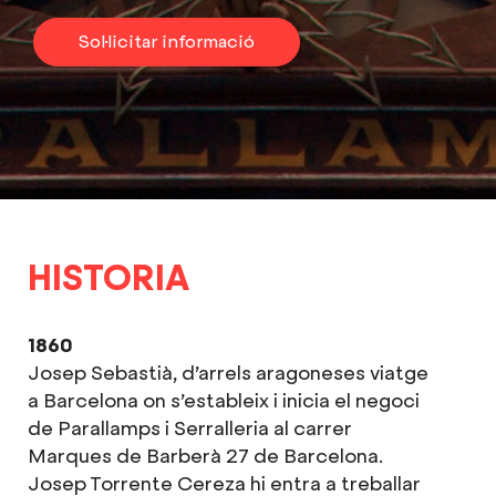
Sol·licitar informació
HISTORIA
1860
Josep Sebastià, d’arrels aragoneses viatge
a Barcelona on s’estableix i inicia el negoci
de Parallamps i Serralleria al carrer
Marques de Barberà 27 de Barcelona.
Josep Torrente Cereza hi entra a treballar