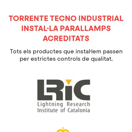
TORRENTE TECNO INDUSTRIAL
INSTAL·LA PARALLAMPS
ACREDITATS
Tots els productes que instal·lem passen
per estrictes controls de qualitat.