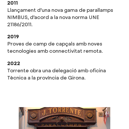
2011
Llançament d’una nova gama de parallamps
NIMBUS, d’acord a la nova norma UNE
21186/2011.
2019
Proves de camp de capçals amb noves
tecnologies amb connectivitat remota.
2022
Torrente obra una delegació amb oficina
Tècnica a la província de Girona.