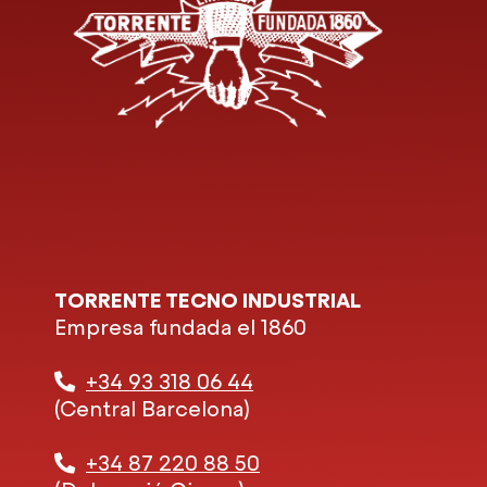
TORRENTE TECNO INDUSTRIAL
Empresa fundada el 1860
+34 93 318 06 44
(Central Barcelona)
+34 87 220 88 50