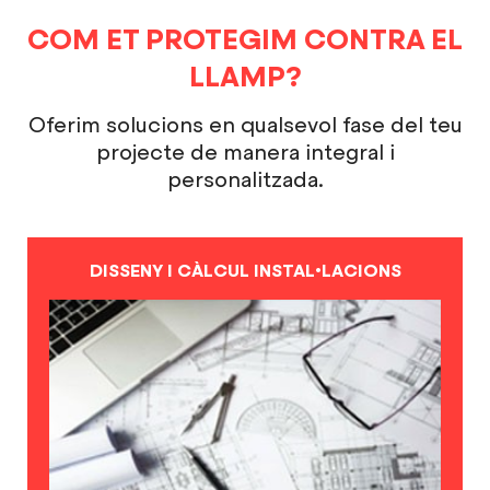
COM ET PROTEGIM CONTRA EL
LLAMP?
Oferim solucions en qualsevol fase del teu
projecte de manera integral i
personalitzada.
DISSENY I CÀLCUL INSTAL•LACIONS