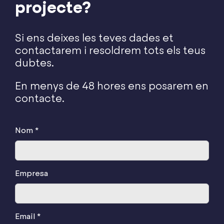
projecte?
Si ens deixes les teves dades et
contactarem i resoldrem tots els teus
dubtes.
En menys de 48 hores ens posarem en
contacte.
Nom *
Empresa
Email *