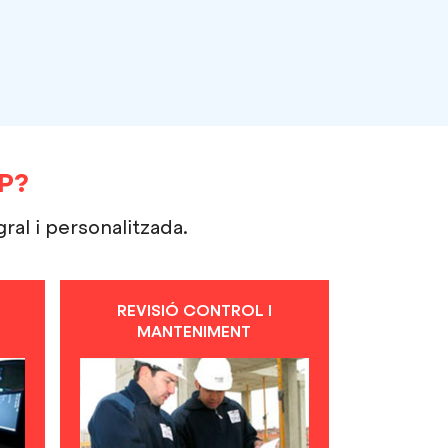
P?
ral i personalitzada.
REVISIÓ CONTROL I
MANTENIMENT