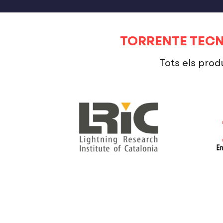
TORRENTE TECN
Tots els prod