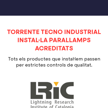
TORRENTE TECNO INDUSTRIAL
INSTAL·LA PARALLAMPS
ACREDITATS
Tots els productes que instal·lem passen
per estrictes controls de qualitat.