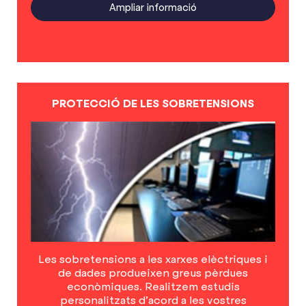
Ampliar informació
PROTECCIÓ DE LES SOBRETENSIONS
Les sobretensions a les xarxes elèctriques i
de dades produeixen greus pèrdues
econòmiques. Realitzem estudis
personalitzats d’acord a les vostres