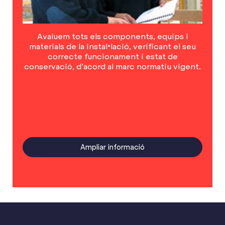
Avaluem tots els components, equips i
materials de la instal•lació, verificant el seu
correcte funcionament i estat de
conservació, d’acord al marc normatiu vigent.
Ampliar informació