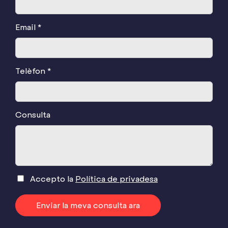
Email *
Telèfon *
Consulta
Accepto la
Política de privadesa
Enviar la meva consulta ara