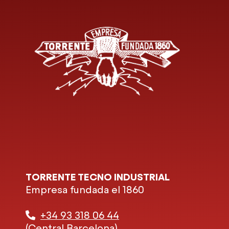
TORRENTE TECNO INDUSTRIAL
Empresa fundada el 1860
+34 93 318 06 44
(Central Barcelona)