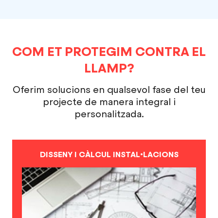
COM ET PROTEGIM CONTRA EL
LLAMP?
Oferim solucions en qualsevol fase del teu
projecte de manera integral i
personalitzada.
DISSENY I CÀLCUL INSTAL•LACIONS