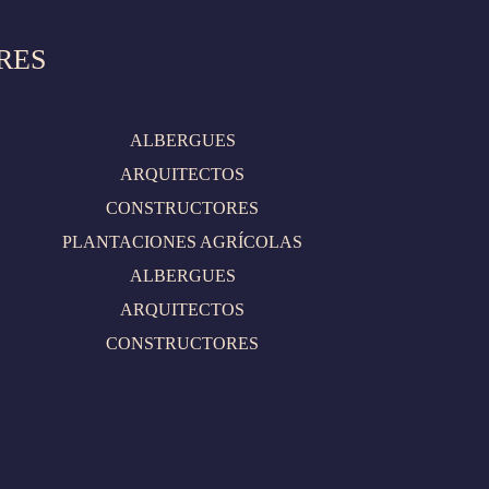
RES
ALBERGUES
ARQUITECTOS
CONSTRUCTORES
PLANTACIONES AGRÍCOLAS
ALBERGUES
ARQUITECTOS
CONSTRUCTORES