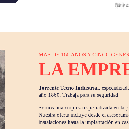
MÁS DE 160 AÑOS Y CINCO GENE
LA EMPR
Torrente Tecno Industrial,
especializada
año 1860. Trabaja para su seguridad.
Somos una empresa especializada en la pr
Nuestra oferta incluye desde el asesorami
instalaciones hasta la implantación en cas