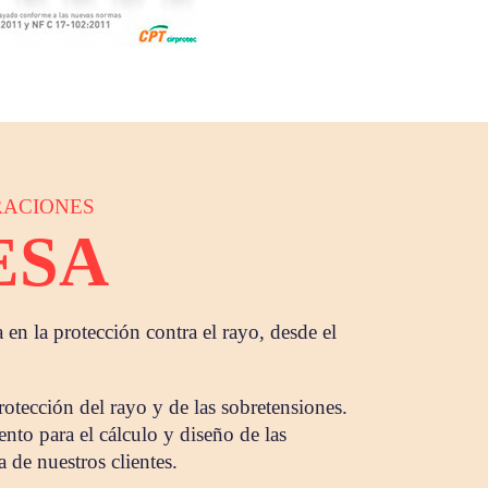
RACIONES
ESA
 en la protección contra el rayo, desde el
otección del rayo y de las sobretensiones.
ento para el cálculo y diseño de las
a de nuestros clientes.