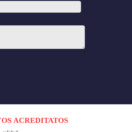
YOS ACREDITATOS