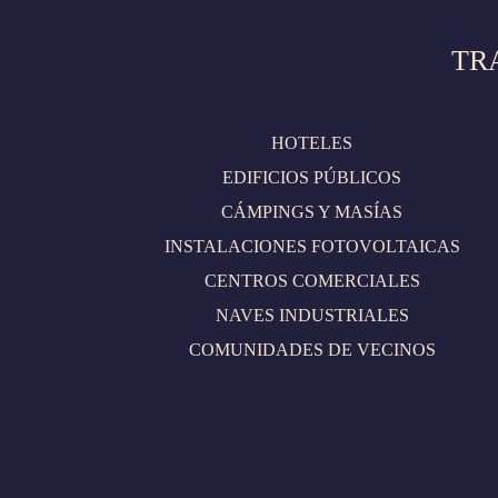
TR
HOTELES
EDIFICIOS PÚBLICOS
CÁMPINGS Y MASÍAS
INSTALACIONES FOTOVOLTAICAS
CENTROS COMERCIALES
NAVES INDUSTRIALES
COMUNIDADES DE VECINOS