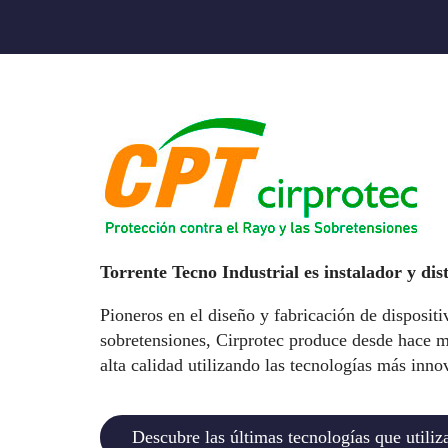
Torrente Tecno Industrial es instalador y dis
Pioneros en el diseño y fabricación de dispositi
sobretensiones, Cirprotec produce desde hace m
alta calidad utilizando las tecnologías más inno
Descubre las últimas tecnologías que utili