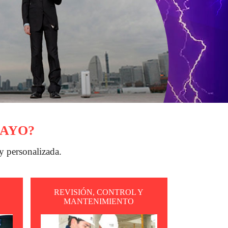
RAYO?
y personalizada.
REVISIÓN, CONTROL Y
MANTENIMIENTO