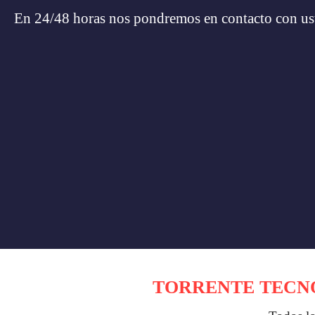
En 24/48 horas nos pondremos en contacto con us
TORRENTE TECNO