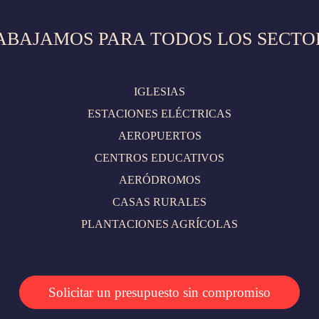
ABAJAMOS PARA TODOS LOS SECTO
IGLESIAS
ESTACIONES ELÉCTRICAS
AEROPUERTOS
CENTROS EDUCATIVOS
AERÓDROMOS
CASAS RURALES
PLANTACIONES AGRÍCOLAS
Solicitar un presupuesto sin compromiso