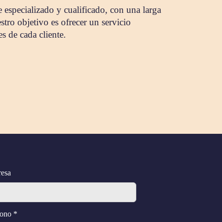
especializado y cualificado, con una larga
estro objetivo es ofrecer un servicio
s de cada cliente.
esa
fono *