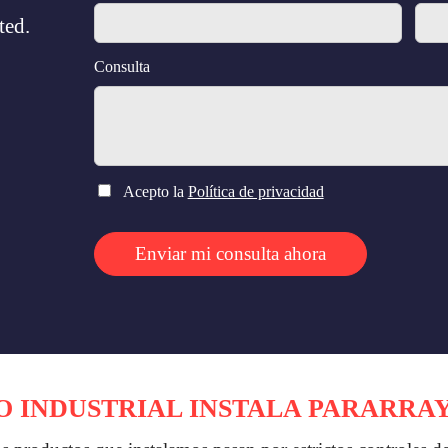
ted.
Consulta
Acepto la
Política de privacidad
Enviar mi consulta ahora
 INDUSTRIAL INSTALA PARARRA