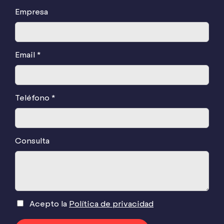
Empresa
Email *
Teléfono *
Consulta
Acepto la
Política de privacidad