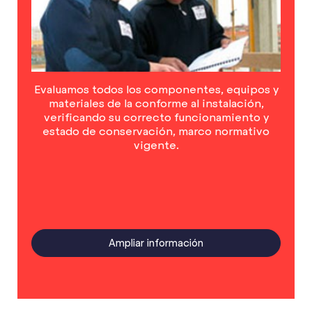
Evaluamos todos los componentes, equipos y
materiales de la conforme al instalación,
verificando su correcto funcionamiento y
estado de conservación, marco normativo
vigente.
Ampliar información