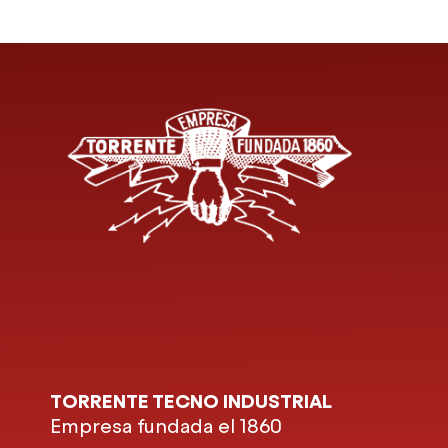
TORRENTE TECNO INDUSTRIAL
Empresa fundada el 1860