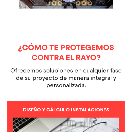
¿CÓMO TE PROTEGEMOS
CONTRA EL RAYO?
Ofrecemos soluciones en cualquier fase
de su proyecto de manera integral y
personalizada.
DISEÑO Y CÁLCULO INSTALACIONES