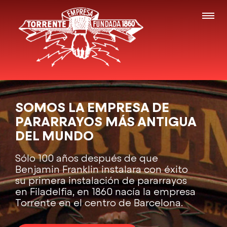
SOMOS LA EMPRESA DE
PARARRAYOS MÁS ANTIGUA
DEL MUNDO
Sólo 100 años después de que
Benjamin Franklin instalara con éxito
su primera instalación de pararrayos
en Filadelfia, en 1860 nacía la empresa
Torrente en el centro de Barcelona.