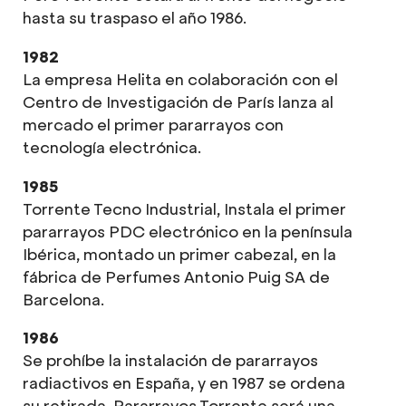
hasta su traspaso el año 1986.
1982
La empresa Helita en colaboración con el
Centro de Investigación de París lanza al
mercado el primer pararrayos con
tecnología electrónica.
1985
Torrente Tecno Industrial, Instala el primer
pararrayos PDC electrónico en la península
Ibérica, montado un primer cabezal, en la
fábrica de Perfumes Antonio Puig SA de
Barcelona.
1986
Se prohíbe la instalación de pararrayos
radiactivos en España, y en 1987 se ordena
su retirada. Pararrayos Torrente será una