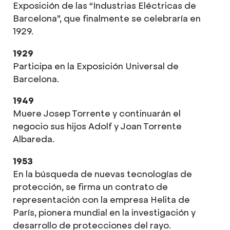
Exposición de las “Industrias Eléctricas de
Barcelona”, que finalmente se celebraría en
1929.
1929
Participa en la Exposición Universal de
Barcelona.
1949
Muere Josep Torrente y continuarán el
negocio sus hijos Adolf y Joan Torrente
Albareda.
1953
En la búsqueda de nuevas tecnologías de
protección, se firma un contrato de
representación con la empresa Helita de
París, pionera mundial en la investigación y
desarrollo de protecciones del rayo.