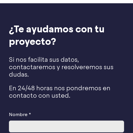
¿Te ayudamos con tu
proyecto?
Si nos facilita sus datos,
contactaremos y resolveremos sus
dudas.
En 24/48 horas nos pondremos en
contacto con usted.
Nombre *