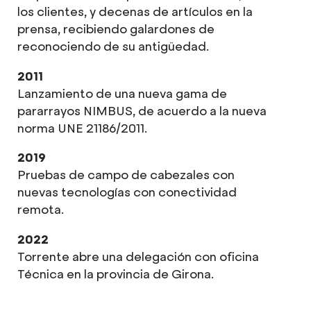
los clientes, y decenas de artículos en la
prensa, recibiendo galardones de
reconociendo de su antigüedad.
2011
Lanzamiento de una nueva gama de
pararrayos NIMBUS, de acuerdo a la nueva
norma UNE 21186/2011.
2019
Pruebas de campo de cabezales con
nuevas tecnologías con conectividad
remota.
2022
Torrente abre una delegación con oficina
Técnica en la provincia de Girona.