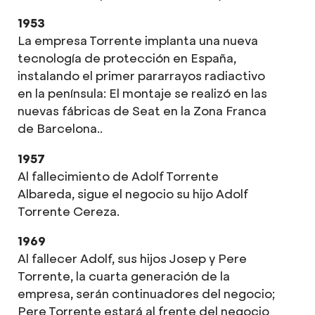
1953
La empresa Torrente implanta una nueva
tecnología de protección en España,
instalando el primer pararrayos radiactivo
en la península: El montaje se realizó en las
nuevas fábricas de Seat en la Zona Franca
de Barcelona..
1957
Al fallecimiento de Adolf Torrente
Albareda, sigue el negocio su hijo Adolf
Torrente Cereza.
1969
Al fallecer Adolf, sus hijos Josep y Pere
Torrente, la cuarta generación de la
empresa, serán continuadores del negocio;
Pere Torrente estará al frente del negocio