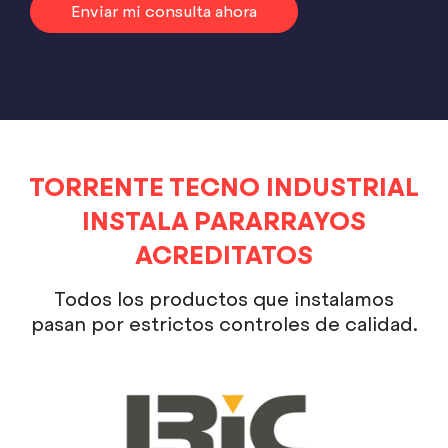
Enviar mi consulta ahora
TORRENTE TECNO INDUSTRIAL
INSTALA PARARRAYOS
ACREDITATOS
Todos los productos que instalamos
pasan por estrictos controles de calidad.