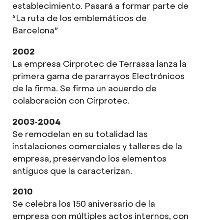
establecimiento. Pasará a formar parte de
“La ruta de los emblemáticos de
Barcelona”
2002
La empresa Cirprotec de Terrassa lanza la
primera gama de pararrayos Electrónicos
de la firma. Se firma un acuerdo de
colaboración con Cirprotec.
2003-2004
Se remodelan en su totalidad las
instalaciones comerciales y talleres de la
empresa, preservando los elementos
antiguos que la caracterizan.
2010
Se celebra los 150 aniversario de la
empresa con múltiples actos internos, con