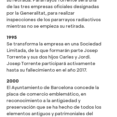
de las tres empresas oficiales designadas
por la Generalitat, para realizar
inspecciones de los pararrayos radiactivos
mientras no se empieza su retirada.
1995
Se transforma la empresa en una Sociedad
Limitada, de la que formarán parte Josep
Torrente y sus dos hijos Carles y Jordi.
Josep Torrente participará activamente
hasta su fallecimiento en el año 2017.
2000
El Ayuntamiento de Barcelona concede la
placa de comercio emblemático, en
reconocimiento a la antigüedad y
preservación que se ha hecho de todos los
elementos antiguos y patrimoniales del