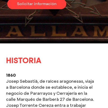
Solicitar información
HISTORIA
1860
Josep Sebastià, de raíces aragonesas, viaja
a Barcelona donde se establece, e inicia el
negocio de Pararrayos y Cerrajería en la
calle Marqués de Barberà 27 de Barcelona.
Josep Torrente Cereza entra a trabajar