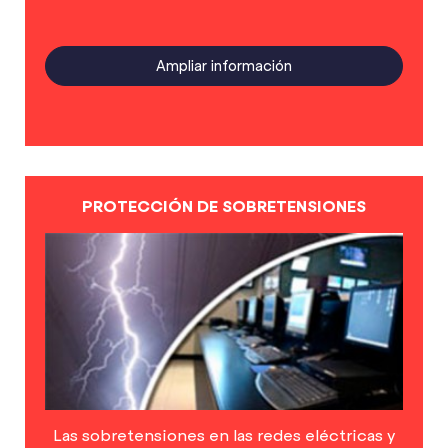
Ampliar información
PROTECCIÓN DE SOBRETENSIONES
Las sobretensiones en las redes eléctricas y