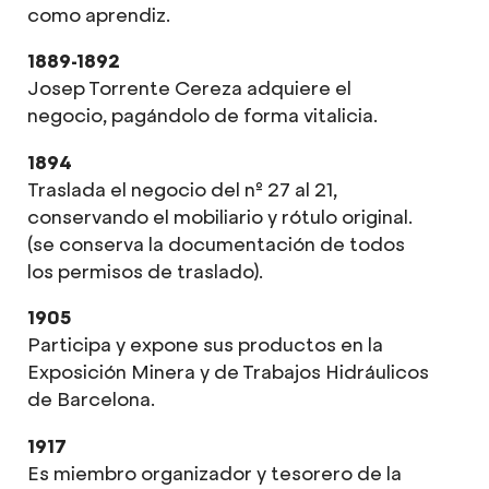
como aprendiz.
1889-1892
Josep Torrente Cereza adquiere el
negocio, pagándolo de forma vitalicia.
1894
Traslada el negocio del nº 27 al 21,
conservando el mobiliario y rótulo original.
(se conserva la documentación de todos
los permisos de traslado).
1905
Participa y expone sus productos en la
Exposición Minera y de Trabajos Hidráulicos
de Barcelona.
1917
Es miembro organizador y tesorero de la