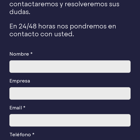
contactaremos y resolveremos sus
dudas.
En 24/48 horas nos pondremos en
contacto con usted.
Nombre *
Empresa
Email *
Teléfono *