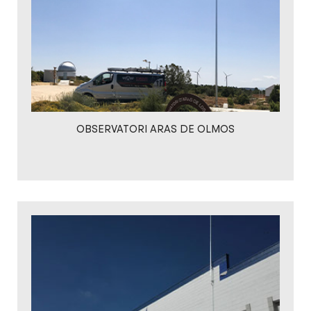
OBSERVATORI ARAS DE OLMOS