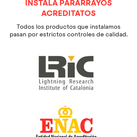
INSTALA PARARRAYOS
ACREDITATOS
Todos los productos que instalamos
pasan por estrictos controles de calidad.