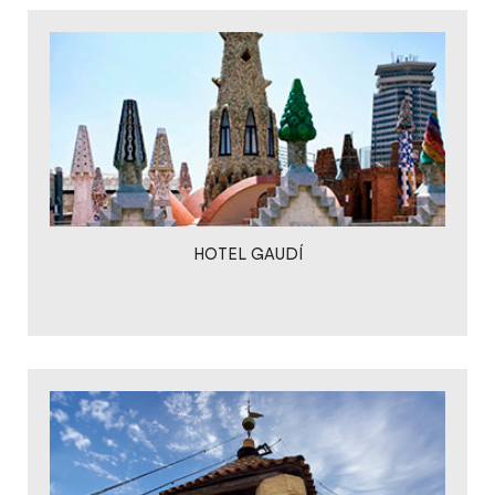
HOTEL GAUDÍ