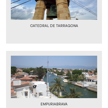
CATEDRAL DE TARRAGONA
EMPURIABRAVA