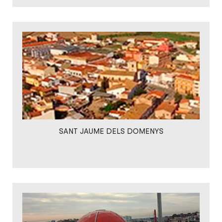
SANT JAUME DELS DOMENYS