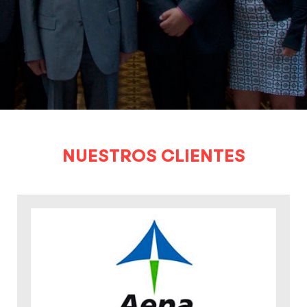
NUESTROS CLIENTES