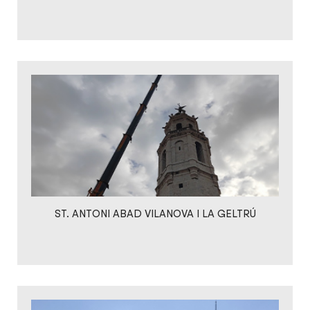
ST. ANTONI ABAD VILANOVA I LA GELTRÚ