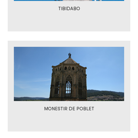
TIBIDABO
MONESTIR DE POBLET