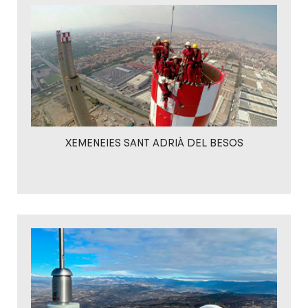
XEMENEIES SANT ADRIÀ DEL BESOS