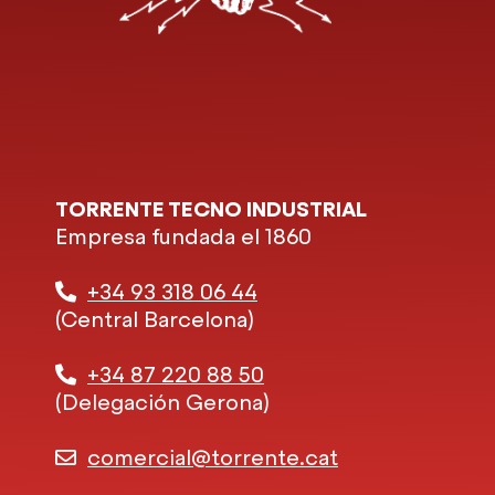
TORRENTE TECNO INDUSTRIAL
Empresa fundada el 1860
+34 93 318 06 44
(Central Barcelona)
+34 87 220 88 50
(Delegación Gerona)
comercial@torrente.cat