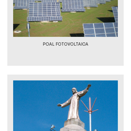
POAL FOTOVOLTAICA