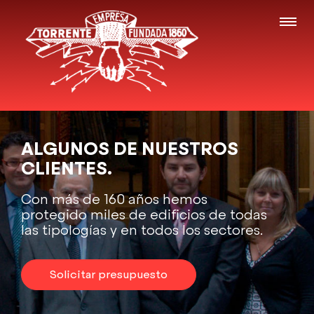
ALGUNOS DE NUESTROS
CLIENTES.
Con más de 160 años hemos
protegido miles de edificios de todas
las tipologías y en todos los sectores.
Solicitar presupuesto