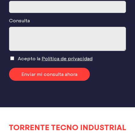
Consulta
Acepto la
Política de privacidad
Enviar mi consulta ahora
TORRENTE TECNO INDUSTRIAL