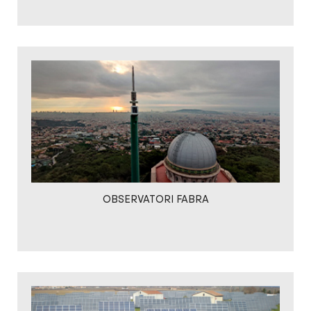
OBSERVATORI FABRA