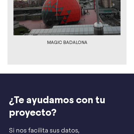
MAGIC BADALONA
¿Te ayudamos con tu
proyecto?
Si nos facilita sus datos,