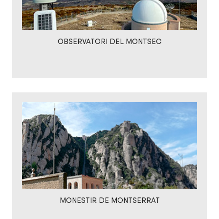
OBSERVATORI DEL MONTSEC
MONESTIR DE MONTSERRAT