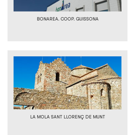
BONAREA. COOP. GUISSONA
LA MOLA SANT LLORENÇ DE MUNT