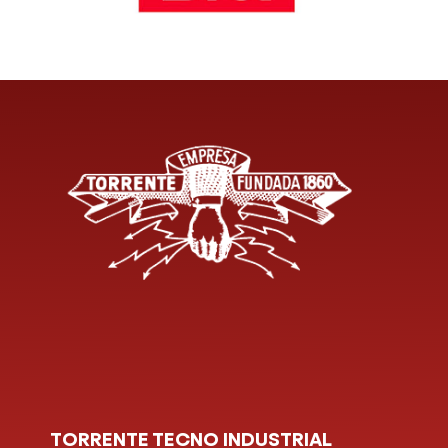
TORRENTE TECNO INDUSTRIAL