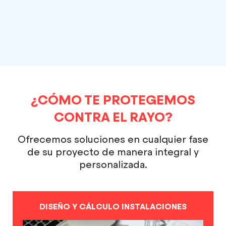
¿CÓMO TE PROTEGEMOS
CONTRA EL RAYO?
Ofrecemos soluciones en cualquier fase
de su proyecto de manera integral y
personalizada.
DISEÑO Y CÁLCULO INSTALACIONES