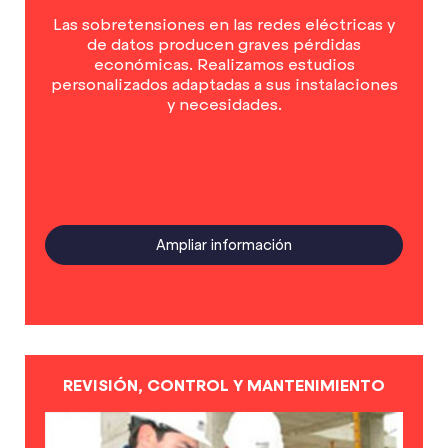
Las sobretensiones en las redes eléctricas y
de datos producen graves pérdidas
económicas. Realizamos estudios
personalizados adaptadas a sus instalaciones
y necesidades.
Ampliar información
REVISIÓN, CONTROL Y MANTENIMIENTO