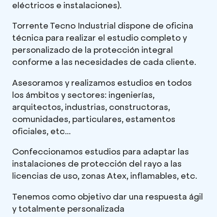
eléctricos e instalaciones).
Torrente Tecno Industrial dispone de oficina
técnica para realizar el estudio completo y
personalizado de la protección integral
conforme a las necesidades de cada cliente.
Asesoramos y realizamos estudios en todos
los ámbitos y sectores: ingenierías,
arquitectos, industrias, constructoras,
comunidades, particulares, estamentos
oficiales, etc...
Confeccionamos estudios para adaptar las
instalaciones de protección del rayo a las
licencias de uso, zonas Atex, inflamables, etc.
Tenemos como objetivo dar una respuesta ágil
y totalmente personalizada