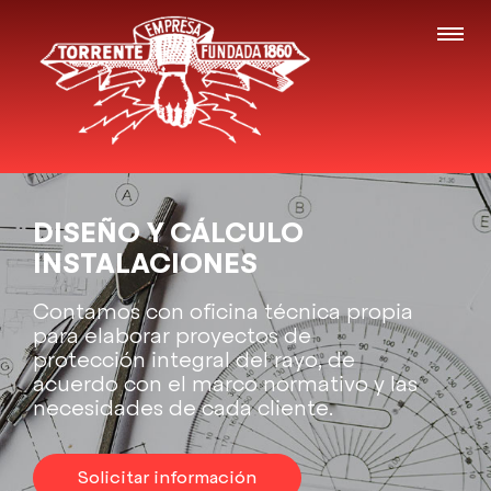
DISEÑO Y CÁLCULO
INSTALACIONES
Contamos con oficina técnica propia
para elaborar proyectos de
protección integral del rayo, de
acuerdo con el marco normativo y las
necesidades de cada cliente.
Solicitar información