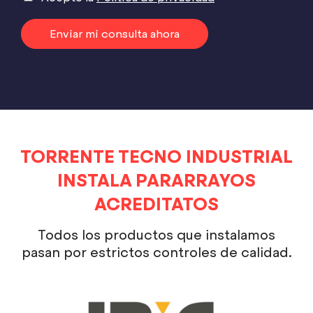
Enviar mi consulta ahora
TORRENTE TECNO INDUSTRIAL
INSTALA PARARRAYOS
ACREDITATOS
Todos los productos que instalamos
pasan por estrictos controles de calidad.