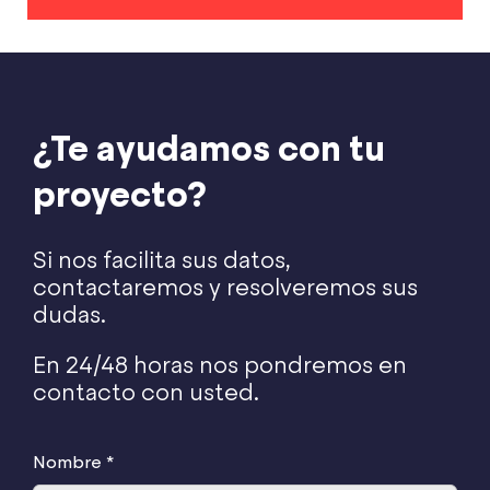
¿Te ayudamos con tu
proyecto?
Si nos facilita sus datos,
contactaremos y resolveremos sus
dudas.
En 24/48 horas nos pondremos en
contacto con usted.
Nombre *