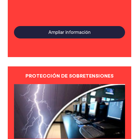
Ampliar información
PROTECCIÓN DE SOBRETENSIONES