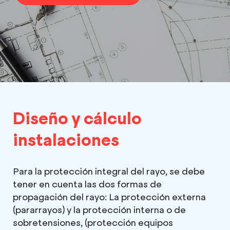
Diseño y cálculo
instalaciones
Para la protección integral del rayo, se debe
tener en cuenta las dos formas de
propagación del rayo: La protección externa
(pararrayos) y la protección interna o de
sobretensiones, (protección equipos