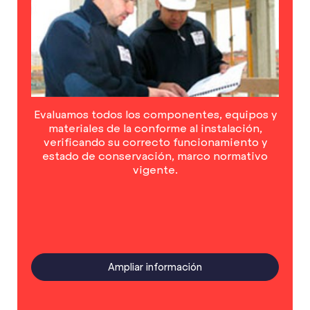
Evaluamos todos los componentes, equipos y
materiales de la conforme al instalación,
verificando su correcto funcionamiento y
estado de conservación, marco normativo
vigente.
Ampliar información