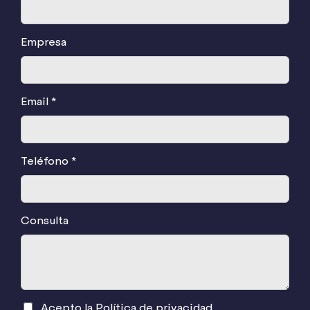
Empresa
Email *
Teléfono *
Consulta
Acepto la
Política de privacidad