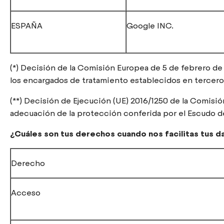
ESPAÑA
Google INC.
(*) Decisión de la Comisión Europea de 5 de febrero de 2
los encargados de tratamiento establecidos en tercero
(**) Decisión de Ejecución (UE) 2016/1250 de la Comisión
adecuación de la protección conferida por el Escudo d
¿Cuáles son tus derechos cuando nos facilitas tus d
Derecho
Acceso