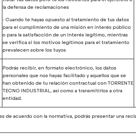
la defensa de reclamaciones
- Cuando te hayas opuesto al tratamiento de tus datos
para el cumplimiento de una misión en interés público
o para la satisfacción de un interés legítimo, mientras
se verifica si los motivos legítimos para el tratamiento
prevalecen sobre los tuyos
Podrás recibir, en formato electrónico, los datos
personales que nos hayas facilitado y aquellos que se
han obtenido de tu relación contractual con TORRENTE
TECNO INDUSTRIAL, así como a transmitirlos a otra
entidad.
es de acuerdo con la normativa, podrás presentar una rec