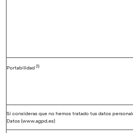
(1)
Portabilidad
Si consideras que no hemos tratado tus datos personal
Datos (www.agpd.es)