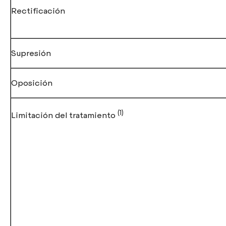
Rectificación
Supresión
Oposición
(1)
Limitación del tratamiento