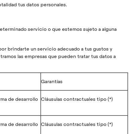
talidad tus datos personales.
determinado servicio o que estemos sujeto a alguna
or brindarte un servicio adecuado a tus gustos y
tramos las empresas que pueden tratar tus datos a
Garantías
ma de desarrollo
Cláusulas contractuales tipo (*)
ma de desarrollo
Cláusulas contractuales tipo (*)