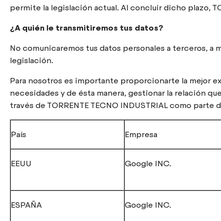
permite la legislación actual. Al concluir dicho plazo
¿A quién le transmitiremos tus datos?
No comunicaremos tus datos personales a terceros, a me
legislación.
Para nosotros es importante proporcionarte la mejor ex
necesidades y de ésta manera, gestionar la relación q
través de TORRENTE TECNO INDUSTRIAL como parte de l
País
Empresa
EEUU
Google INC.
ESPAÑA
Google INC.