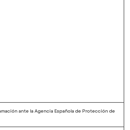
lamación ante la Agencia Española de Protección de