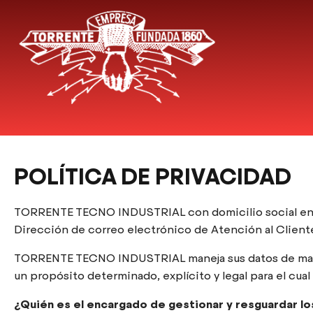
POLÍTICA DE PRIVACIDAD
TORRENTE TECNO INDUSTRIAL con domicilio social en Ma
Dirección de correo electrónico de Atención al Cli
TORRENTE TECNO INDUSTRIAL maneja sus datos de manera
un propósito determinado, explícito y legal para el cua
¿Quién es el encargado de gestionar y resguardar l